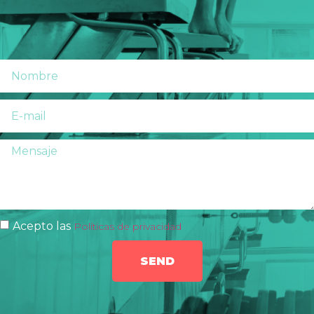
Acepto las
Políticas de privacidad
SEND